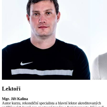
Lektoři
Mgr. Jiří Kalina
Autor kurzu, rekondiční specialista a hlavní lektor akreditovaných